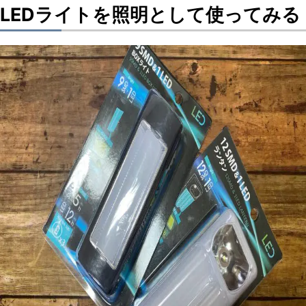
LEDライトを照明として使ってみる