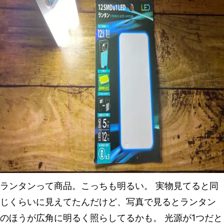
ランタンって商品。こっちも明るい。 実物見てると同
じくらいに見えてたんだけど、写真で見るとランタン
のほうが広角に明るく照らしてるかも。 光源が1つだと