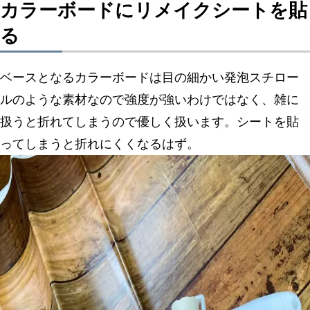
カラーボードにリメイクシートを貼
る
ベースとなるカラーボードは目の細かい発泡スチロー
ルのような素材なので強度が強いわけではなく、雑に
扱うと折れてしまうので優しく扱います。シートを貼
ってしまうと折れにくくなるはず。