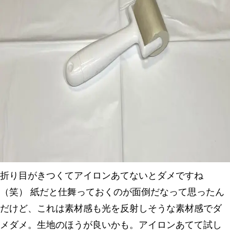
折り目がきつくてアイロンあてないとダメですね
（笑） 紙だと仕舞っておくのが面倒だなって思ったん
だけど、これは素材感も光を反射しそうな素材感でダ
メダメ。生地のほうが良いかも。アイロンあてて試し