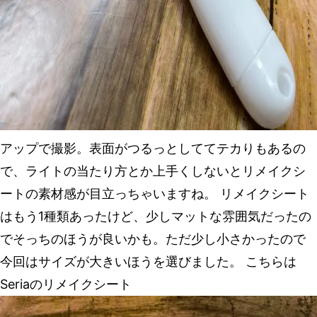
アップで撮影。表面がつるっとしててテカりもあるの
で、ライトの当たり方とか上手くしないとリメイクシ
ートの素材感が目立っちゃいますね。 リメイクシート
はもう1種類あったけど、少しマットな雰囲気だったの
でそっちのほうが良いかも。ただ少し小さかったので
今回はサイズが大きいほうを選びました。 こちらは
Seriaのリメイクシート