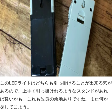
このLEDライトはどちらも引っ掛けることが出来る穴が
あるので、上手く引っ掛けれるようなスタンドがあれ
ば良いかも。これも改良の余地ありですね。また何か
探してこよう。