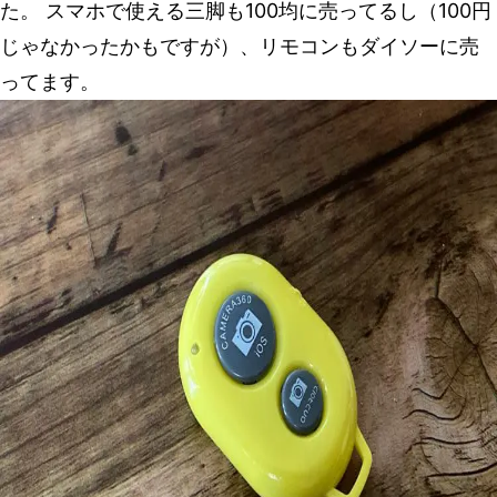
た。 スマホで使える三脚も100均に売ってるし（100円
じゃなかったかもですが）、リモコンもダイソーに売
ってます。