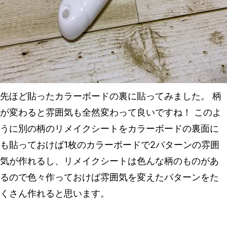
先ほど貼ったカラーボードの裏に貼ってみました。 柄
が変わると雰囲気も全然変わって良いですね！ このよ
うに別の柄のリメイクシートをカラーボードの裏面に
も貼っておけば1枚のカラーボードで2パターンの雰囲
気が作れるし、リメイクシートは色んな柄のものがあ
るので色々作っておけば雰囲気を変えたパターンをた
くさん作れると思います。