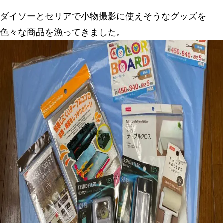
ダイソーとセリアで小物撮影に使えそうなグッズを
色々な商品を漁ってきました。