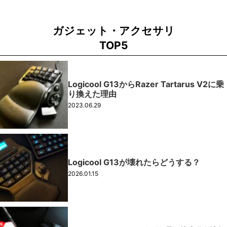
ガジェット・アクセサリ
TOP5
Logicool G13からRazer Tartarus V2に乗
り換えた理由
2023.06.29
Logicool G13が壊れたらどうする？
2026.01.15