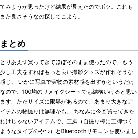
てみようか思ったけど結果が見えたのでボツ。これも
また良さそうなの探してこよう。
まとめ
とりあえず買ってきてほぼそのまま使ったので、もう
少し工夫をすればもっと良い撮影グッズが作れそうな
感じ。 いかに写真で実物の素材感を出すかというだけ
なので、100均のリメイクシートでも結構いけると思い
ます。ただサイズに限界があるので、あまり大きなア
イテムの物撮りは無理かも。 ちなみに今回買ってきた
わけじゃないアイテムで、三脚（自撮り棒に三脚つく
ようなタイプのやつ）とBluetoothリモコンを使いまし