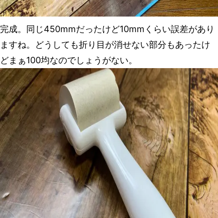
完成。同じ450mmだったけど10mmくらい誤差があり
ますね。どうしても折り目が消せない部分もあったけ
どまぁ100均なのでしょうがない。