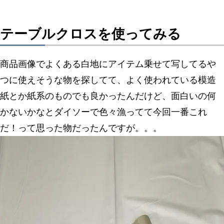
テーブルクロスを使ってみる
商品画像でよくある白地にアイテム乗せて写してるや
つに使えそうな物を探してて、よく使われている模造
紙とか紙系のものでも良かったんだけど、面白いの何
かないかなとダイソーで色々漁ってて今回一番これ
だ！って思った物だったんですが。。。