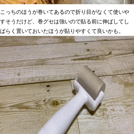
こっちのほうが巻いてあるので折り目がなくて使いや
すそうだけど、巻グセは強いので貼る前に伸ばしてし
ばらく置いておいたほうが貼りやすくて良いかも。