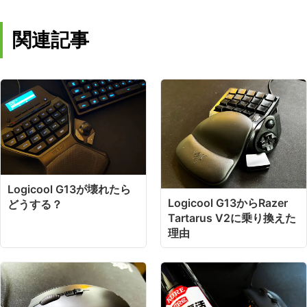
関連記事
Logicool G13が壊れたら
Logicool G13からRazer
どうする？
Tartarus V2に乗り換えた
理由