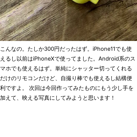
こんなの。たしか300円だったはず。iPhone11でも使
えるし以前はiPhoneXで使ってました。Android系のス
マホでも使えるはず。単純にシャッター切ってくれる
だけのリモコンだけど、自撮り棒でも使えるし結構便
利ですよ。 次回は今回作ってみたものにもう少し手を
加えて、映える写真にしてみようと思います！