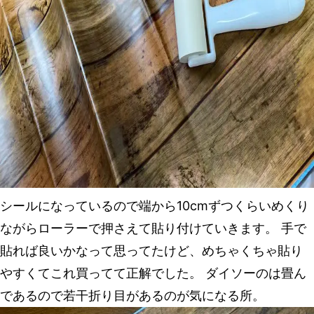
シールになっているので端から10cmずつくらいめくり
ながらローラーで押さえて貼り付けていきます。 手で
貼れば良いかなって思ってたけど、めちゃくちゃ貼り
やすくてこれ買ってて正解でした。 ダイソーのは畳ん
であるので若干折り目があるのが気になる所。