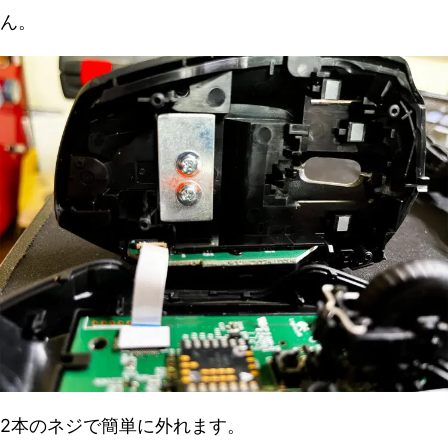
ん。
2本のネジで簡単に外れます。