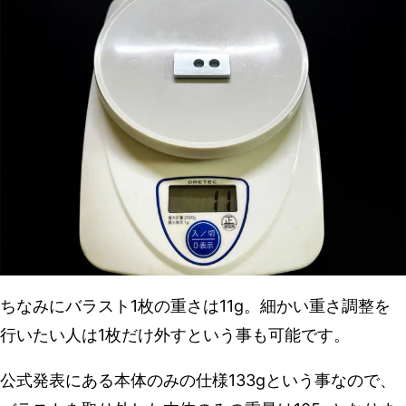
ちなみにバラスト1枚の重さは11g。細かい重さ調整を
行いたい人は1枚だけ外すという事も可能です。
公式発表にある本体のみの仕様133gという事なので、