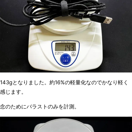
143gとなりました。約16%の軽量化なのでかなり軽く
感じます。
念のためにバラストのみを計測。