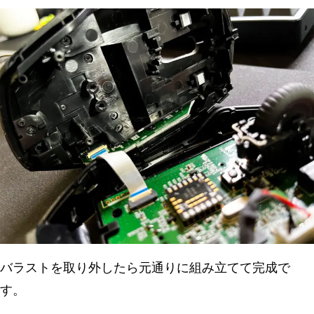
バラストを取り外したら元通りに組み立てて完成で
す。