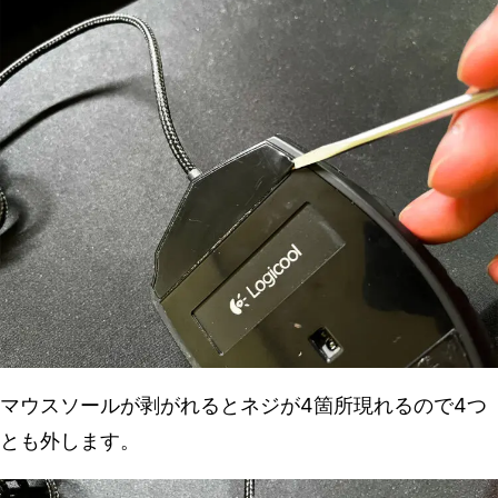
マウスソールが剥がれるとネジが4箇所現れるので4つ
とも外します。