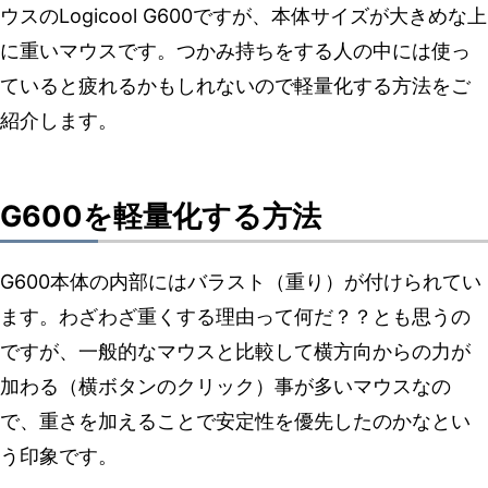
ウスのLogicool G600ですが、本体サイズが大きめな上
に重いマウスです。つかみ持ちをする人の中には使っ
ていると疲れるかもしれないので軽量化する方法をご
紹介します。
G600を軽量化する方法
G600本体の内部にはバラスト（重り）が付けられてい
ます。わざわざ重くする理由って何だ？？とも思うの
ですが、一般的なマウスと比較して横方向からの力が
加わる（横ボタンのクリック）事が多いマウスなの
で、重さを加えることで安定性を優先したのかなとい
う印象です。