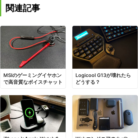
関連記事
MSIのゲーミングイヤホン
Logicool G13が壊れたら
で高音質なボイスチャット
どうする？