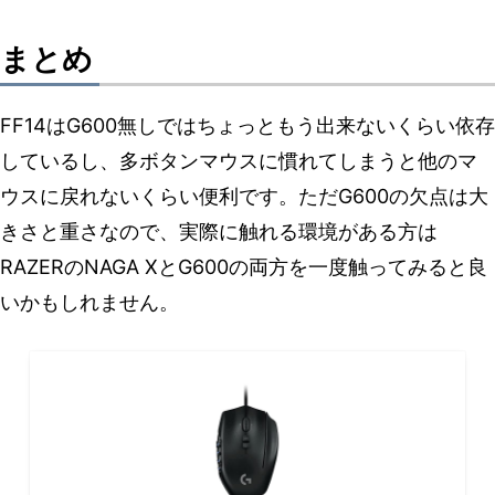
まとめ
FF14はG600無しではちょっともう出来ないくらい依存
しているし、多ボタンマウスに慣れてしまうと他のマ
ウスに戻れないくらい便利です。ただG600の欠点は大
きさと重さなので、実際に触れる環境がある方は
RAZERのNAGA XとG600の両方を一度触ってみると良
いかもしれません。