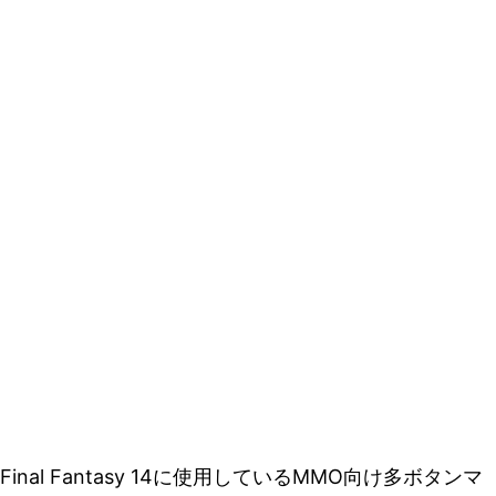
Final Fantasy 14に使用しているMMO向け多ボタンマ