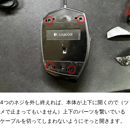
4つのネジを外し終えれば、本体が上下に開くので（ツ
メで止まってもいません）上下のパーツを繋いでいる
ケーブルを切ってしまわないようにそっと開きます。