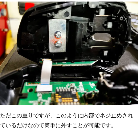
ただこの重りですが、このように内部でネジ止めされ
ているだけなので簡単に外すことが可能です。