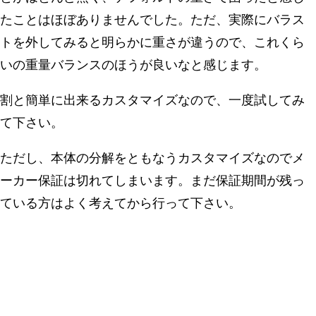
たことはほぼありませんでした。ただ、実際にバラス
トを外してみると明らかに重さが違うので、これくら
いの重量バランスのほうが良いなと感じます。
割と簡単に出来るカスタマイズなので、一度試してみ
て下さい。
ただし、本体の分解をともなうカスタマイズなのでメ
ーカー保証は切れてしまいます。まだ保証期間が残っ
ている方はよく考えてから行って下さい。