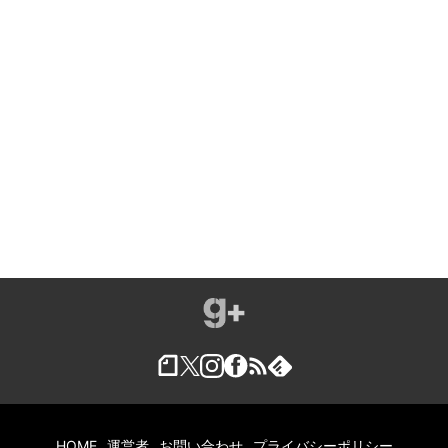
ガジェラボ
Instagram
Facebook
feedly
X
Feed
HOME
運営者
お問い合わせ
プライバシーポリシー