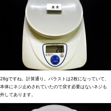
28gですね。計算通り。バラストは2枚になっていて、
本体にネジ止めされていたので戻す必要はないネジも
外してあります。