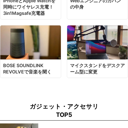
iPhoneとApple Watchを
Webエンジニアのカバン
同時にワイヤレス充電！
の中身
3in1Magsafe充電器
BOSE SOUNDLINK
マイクスタンドをデスクア
REVOLVEで音楽を聞く
ーム型に変更
ガジェット・アクセサリ
TOP5