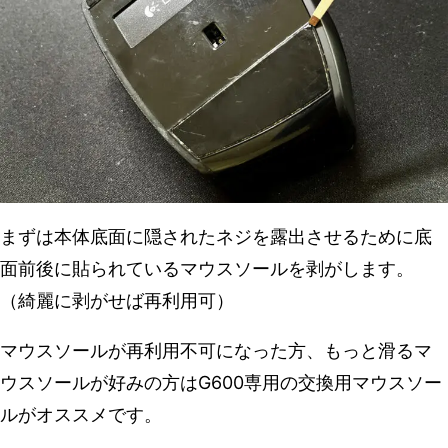
まずは本体底面に隠されたネジを露出させるために底
面前後に貼られているマウスソールを剥がします。
（綺麗に剥がせば再利用可）
マウスソールが再利用不可になった方、もっと滑るマ
ウスソールが好みの方はG600専用の交換用マウスソー
ルがオススメです。