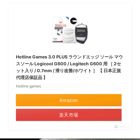
Hotline Games 3.0 PLUS ラウンドエッジ ソール マウ
スソール Logicool G600 / Logitech G600 用 ［ 2セ
ット入り / 0.7mm / 滑り改善/ホワイト ］ 【 日本正規
代理店保証品 】
Hotline games
Amazon
楽天市場
ポチップ